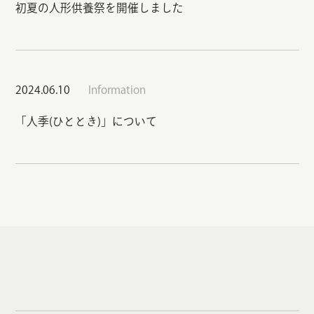
初夏の人形供養祭を開催しました
2024.06.10
Information
「人季(ひととき)」について