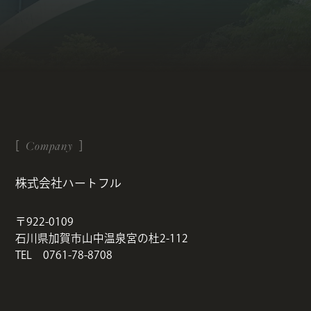
Company
株式会社ハートフル
〒922-0109
石川県加賀市山中温泉宮の杜2-112
TEL 0761-78-8708