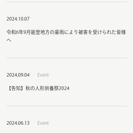
2024.10.07
令和6年9月能登地方の豪雨により被害を受けられた皆様
へ
2024.09.04
Event
【告知】秋の人形供養祭2024
2024.06.13
Event