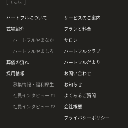
Links
ハートフルについて
サービスのご案内
式場紹介
プランと料金
ハートフルやまなか
サロン
ハートフルやましろ
ハートフルクラブ
葬儀の流れ
ハートフルだより
採用情報
お問い合わせ
募集情報・福利厚生
お知らせ
社員インタビュー #1
よくあるご質問
社員インタビュー #2
会社概要
プライバシーポリシー