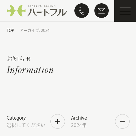
TOP
アーカイブ: 2024
-
お知らせ
Information
Category
Archive
選択してください
2024年