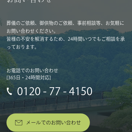
葬儀のご依頼、御供物のご依頼、事前相談等、お気軽に
お問い合わせください。
皆様の不安を解消するため、24時間いつでもご相談を承
っております。
お電話でのお問い合わせ
[365日・24時間対応]
0120 - 77 - 4150
メールでのお問い合わせ