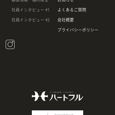
社員インタビュー #1
よくあるご質問
社員インタビュー #2
会社概要
プライバシーポリシー