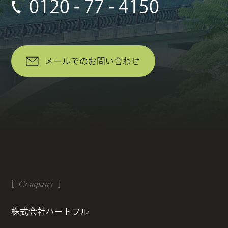
0120 - 77 - 4150
メールでのお問い合わせ
Company
株式会社ハートフル