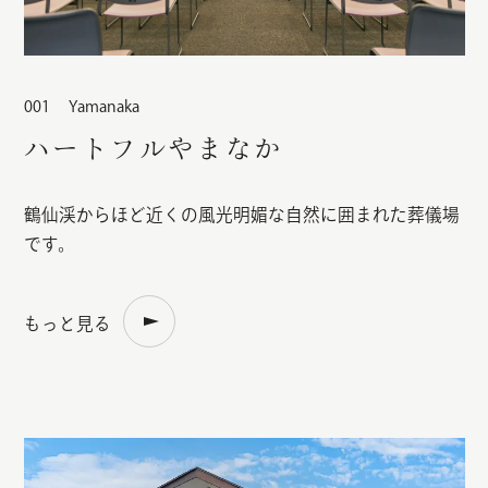
Yamanaka
ハートフルやまなか
鶴仙渓からほど近くの風光明媚な自然に囲まれた葬儀場
です。
もっと見る