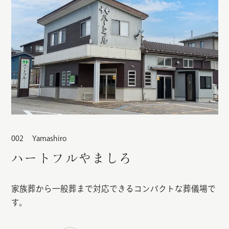
Yamashiro
ハートフルやましろ
家族葬から一般葬まで対応できるコンパクトな葬儀場で
す。