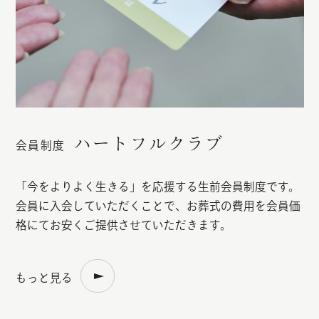
ハートフルクラブ
会員制度
「今をよりよく生きる」を応援する生前会員制度です。
会員に入会していただくことで、お葬式の費用を会員価
格にてお安くご提供させていただきます。
もっと見る