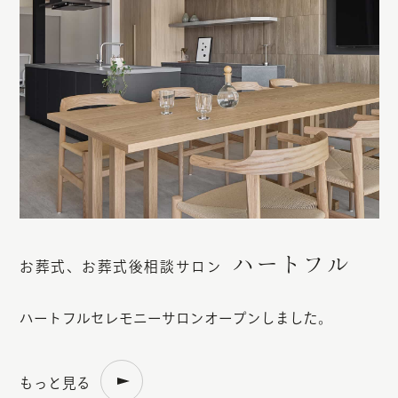
ハートフル
お葬式、お葬式後相談サロン
ハートフルセレモニーサロンオープンしました。
もっと見る