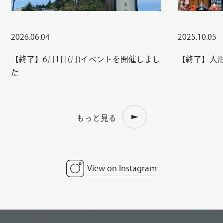
2026.06.04
2025.10.05
【終了】6月1日(月)イベントを開催しまし
【終了】人
た
もっと見る
View on Instagram