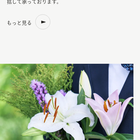
括して承っております。
もっと見る