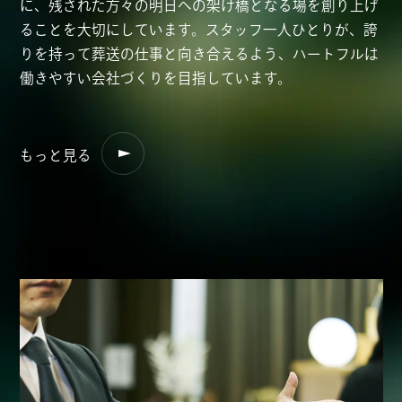
に、残された方々の明日への架け橋となる場を創り上げ
ることを大切にしています。スタッフ一人ひとりが、誇
りを持って葬送の仕事と向き合えるよう、ハートフルは
働きやすい会社づくりを目指しています。
もっと見る