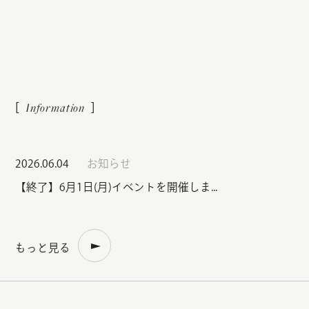
2026.06.04
お知らせ
【終了】6月1日(月)イベントを開催しま...
もっと見る