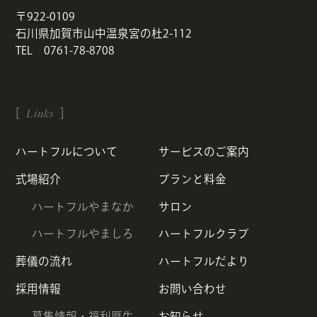
〒922-0109
石川県加賀市山中温泉宮の杜2-112
TEL 0761-78-8708
Links
ハートフルについて
サービスのご案内
式場紹介
プランと料金
ハートフルやまなか
サロン
ハートフルやましろ
ハートフルクラブ
葬儀の流れ
ハートフルだより
採用情報
お問い合わせ
募集情報・福利厚生
お知らせ