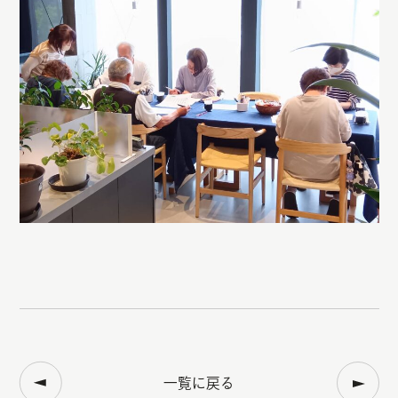
一覧に戻る