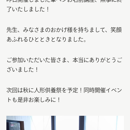
了いたしました！
先生、みなさまのおかげ様を持ちまして、笑顔
あふれるひとときとなりました。
ご参加いただいた皆さま、本当にありがとうご
ざいました！
次回は秋に人形供養祭を予定！同時開催イベン
トも是非お楽しみに！