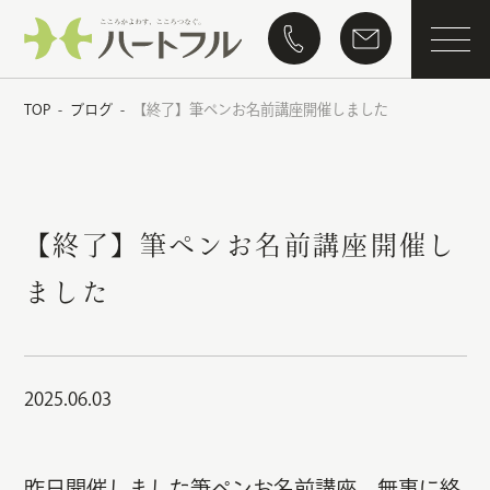
TOP
ブログ
【終了】筆ペンお名前講座開催しました
-
-
【終了】筆ペンお名前講座開催し
ました
2025.06.03
昨日開催しました筆ペンお名前講座、無事に終