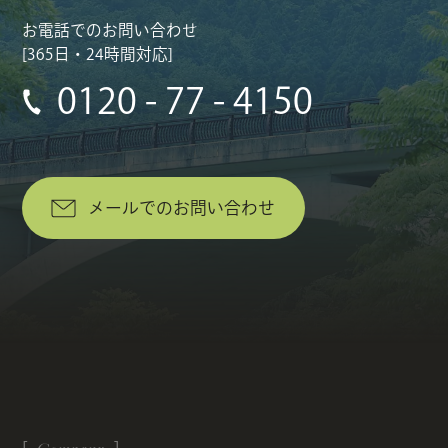
お電話でのお問い合わせ
[365日・24時間対応]
0120 - 77 - 4150
メールでのお問い合わせ