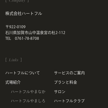
Company
株式会社ハートフル
〒922-0109
石川県加賀市山中温泉宮の杜2-112
TEL 0761-78-8708
Links
ハートフルについて
サービスのご案内
式場紹介
プランと料金
ハートフルやまなか
サロン
ハートフルやましろ
ハートフルクラブ