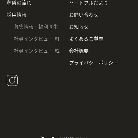
葬儀の流れ
ハートフルだより
採用情報
お問い合わせ
募集情報・福利厚生
お知らせ
社員インタビュー #1
よくあるご質問
社員インタビュー #2
会社概要
プライバシーポリシー